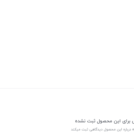
ی برای این محصول ثبت نشده
ه درباره این محصول دیدگاهی ثبت میکند