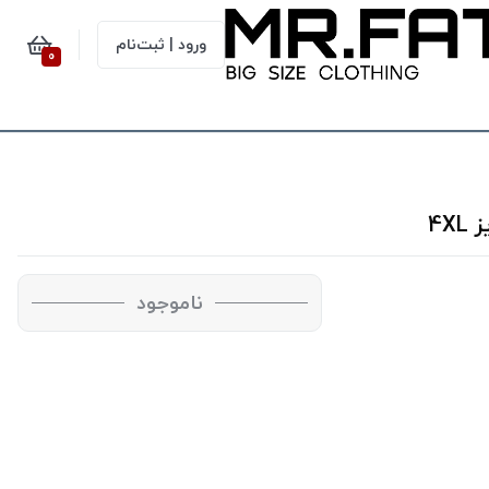
ورود | ثبت‌نام
0
ناموجود