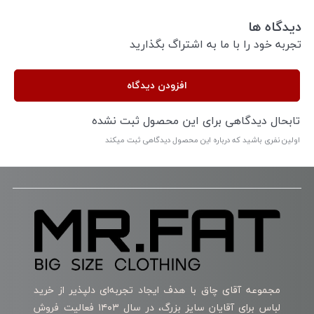
دیدگاه ها
تجربه خود را با ما به اشتراگ بگذارید
افزودن دیدگاه
تابحال دیدگاهی برای این محصول ثبت نشده
اولین نفری باشید که درباره این محصول دیدگاهی ثبت میکند
مجموعه آقای چاق با هدف ایجاد تجربه‌ای دلپذیر از خرید
لباس برای آقایان سایز بزرگ، در سال ۱۴۰۳ فعالیت فروش