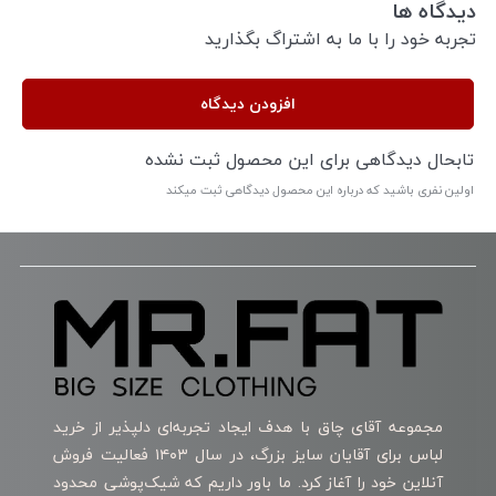
دیدگاه ها
تجربه خود را با ما به اشتراگ بگذارید
افزودن دیدگاه
تابحال دیدگاهی برای این محصول ثبت نشده
اولین نفری باشید که درباره این محصول دیدگاهی ثبت میکند
مجموعه آقای چاق با هدف ایجاد تجربه‌ای دلپذیر از خرید
لباس برای آقایان سایز بزرگ، در سال ۱۴۰۳ فعالیت فروش
آنلاین خود را آغاز کرد. ما باور داریم که شیک‌پوشی محدود