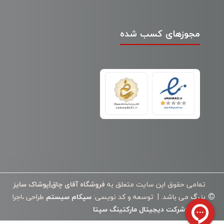
مجوزهای کسب شده
تمامی حقوق این سایت متعلق به
فروشگاه آقای چاق|پوشاک سایز
©
بزرگ
می باشد. | توسعه و کد نویسی:
سپکام سیستم
طراحی ،اجرا
وسئو
:
شرکت دیجیتال مارکتینگ سپتا