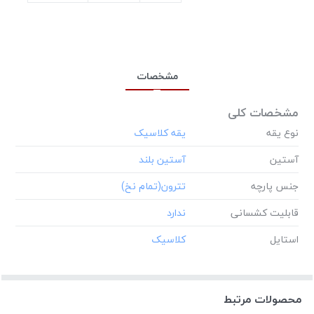
مشخصات
مشخصات کلی
نوع یقه
آستین
جنس پارچه
قابلیت کشسانی
استایل
محصولات مرتبط