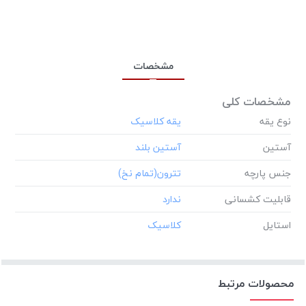
مشخصات
مشخصات کلی
نوع یقه
آستین
جنس پارچه
قابلیت کشسانی
استایل
محصولات مرتبط