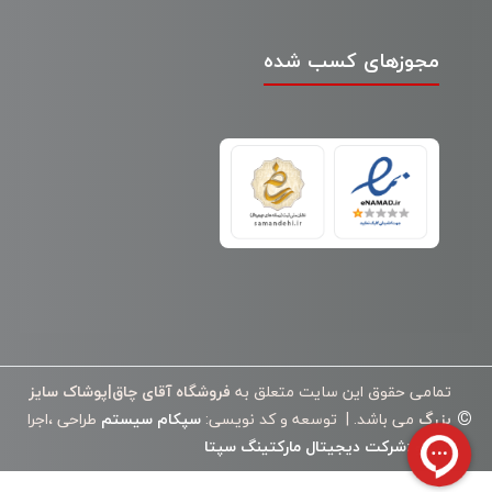
مجوزهای کسب شده
تمامی حقوق این سایت متعلق به
فروشگاه آقای چاق|پوشاک سایز
©
بزرگ
می باشد. | توسعه و کد نویسی:
سپکام سیستم
طراحی ،اجرا
وسئو
:
شرکت دیجیتال مارکتینگ سپتا