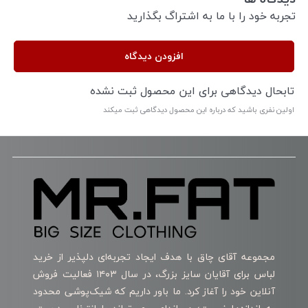
تجربه خود را با ما به اشتراگ بگذارید
افزودن دیدگاه
تابحال دیدگاهی برای این محصول ثبت نشده
اولین نفری باشید که درباره این محصول دیدگاهی ثبت میکند
مجموعه آقای چاق با هدف ایجاد تجربه‌ای دلپذیر از خرید
لباس برای آقایان سایز بزرگ، در سال ۱۴۰۳ فعالیت فروش
آنلاین خود را آغاز کرد. ما باور داریم که شیک‌پوشی محدود