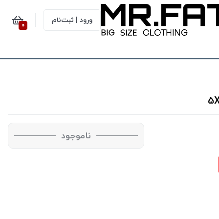
ورود | ثبت‌نام
0
ناموجود