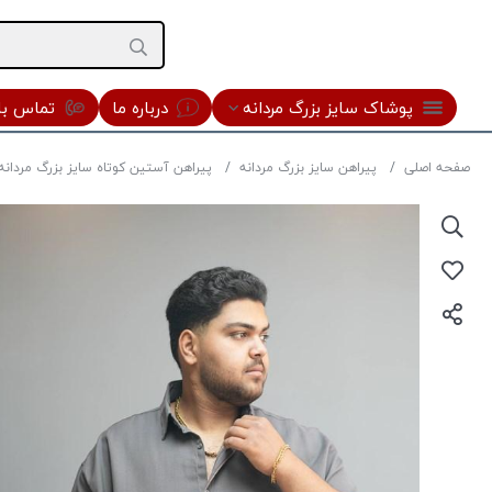
پوشاک سایز بزرگ مردانه
درباره ما
تماس با 
صفحه اصلی
پیراهن سایز بزرگ مردانه
پیراهن آستین کوتاه سایز بزرگ مردانه