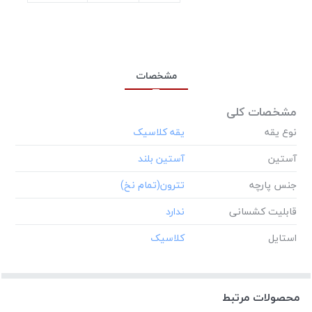
مشخصات
مشخصات کلی
نوع یقه
آستین
جنس پارچه
قابلیت کشسانی
استایل
محصولات مرتبط