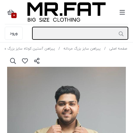
0
ورود
صفحه اصلی
پیراهن سایز بزرگ مردانه
پیراهن آستین کوتاه سایز بزرگ مردان