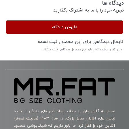
دیدگاه ها
تجربه خود را با ما به اشتراگ بگذارید
افزودن دیدگاه
تابحال دیدگاهی برای این محصول ثبت نشده
اولین نفری باشید که درباره این محصول دیدگاهی ثبت میکند
مجموعه آقای چاق با هدف ایجاد تجربه‌ای دلپذیر از خرید
لباس برای آقایان سایز بزرگ، در سال ۱۴۰۳ فعالیت فروش
آنلاین خود را آغاز کرد. ما باور داریم که شیک‌پوشی محدود