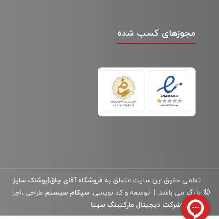
مجوزهای کسب شده
تمامی حقوق این سایت متعلق به
فروشگاه آقای چاق|پوشاک سایز
©
بزرگ
می باشد. | توسعه و کد نویسی:
سپکام سیستم
طراحی ،اجرا
وسئو
:
شرکت دیجیتال مارکتینگ سپتا