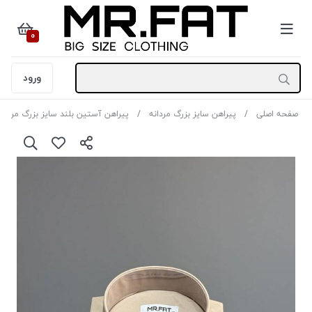
0
ورود
صفحه اصلی
پیراهن سایز بزرگ مردانه
پیراهن آستین بلند سایز بزرگ مردانه