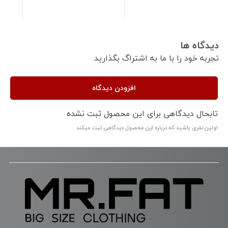
دیدگاه ها
تجربه خود را با ما به اشتراگ بگذارید
افزودن دیدگاه
تابحال دیدگاهی برای این محصول ثبت نشده
اولین نفری باشید که درباره این محصول دیدگاهی ثبت میکند