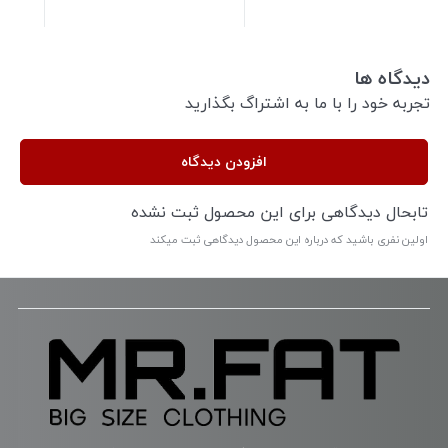
دیدگاه ها
تجربه خود را با ما به اشتراگ بگذارید
افزودن دیدگاه
تابحال دیدگاهی برای این محصول ثبت نشده
اولین نفری باشید که درباره این محصول دیدگاهی ثبت میکند