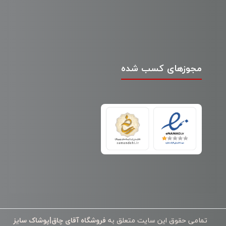
مجوزهای کسب شده
تمامی حقوق این سایت متعلق به
فروشگاه آقای چاق|پوشاک سایز