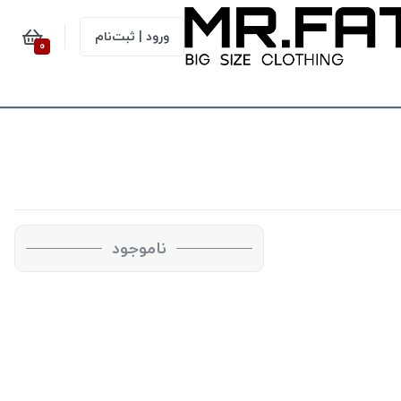
ورود | ثبت‌نام
0
ناموجود