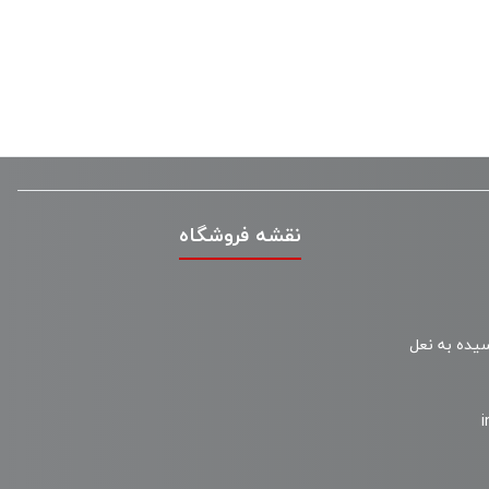
نقشه فروشگاه
سیده به نعل