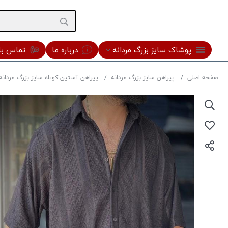
پوشاک سایز بزرگ مردانه
درباره ما
تماس با 
صفحه اصلی
پیراهن سایز بزرگ مردانه
پیراهن آستین کوتاه سایز بزرگ مردانه