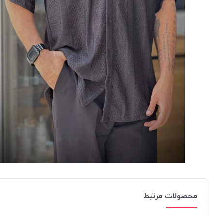
محصولات مرتبط