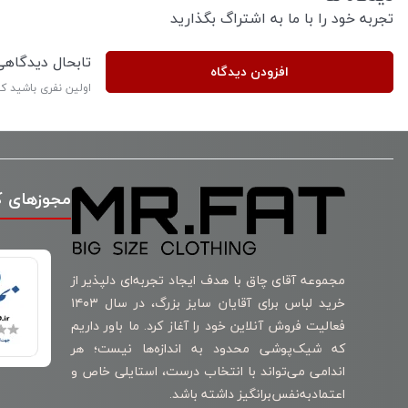
تجربه خود را با ما به اشتراگ بگذارید
تابحال دیدگاه
افزودن دیدگاه
اولین نفری باشید ک
مجوزهای 
مجموعه آقای چاق با هدف ایجاد تجربه‌ای دلپذیر از
خرید لباس برای آقایان سایز بزرگ، در سال ۱۴۰۳
فعالیت فروش آنلاین خود را آغاز کرد. ما باور داریم
که شیک‌پوشی محدود به اندازه‌ها نیست؛ هر
اندامی می‌تواند با انتخاب درست، استایلی خاص و
اعتمادبه‌نفس‌برانگیز داشته باشد.