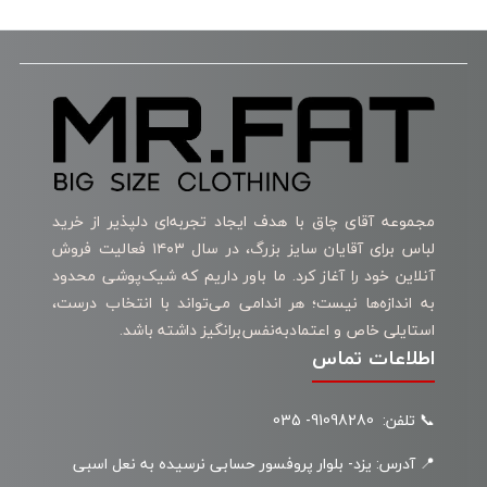
مجموعه آقای چاق با هدف ایجاد تجربه‌ای دلپذیر از خرید
لباس برای آقایان سایز بزرگ، در سال ۱۴۰۳ فعالیت فروش
آنلاین خود را آغاز کرد. ما باور داریم که شیک‌پوشی محدود
به اندازه‌ها نیست؛ هر اندامی می‌تواند با انتخاب درست،
استایلی خاص و اعتمادبه‌نفس‌برانگیز داشته باشد.
اطلاعات تماس
📞 تلفن: 91098280- 035
📍 آدرس: یزد- بلوار پروفسور حسابی نرسیده به نعل اسبی