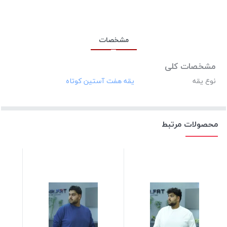
مشخصات
مشخصات کلی
نوع یقه
محصولات مرتبط