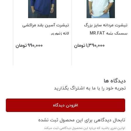
تیشرت مردانه سایز بزرگ
تیشرت آسین بلند مراکشی
بیسیک پنبه MR.FAT
لانه زنبوری
1,390,000
تومان
990,000
تومان
دیدگاه ها
تجربه خود را با ما به اشتراگ بگذارید
افزودن دیدگاه
تابحال دیدگاهی برای این محصول ثبت نشده
اولین نفری باشید که درباره این محصول دیدگاهی ثبت میکند