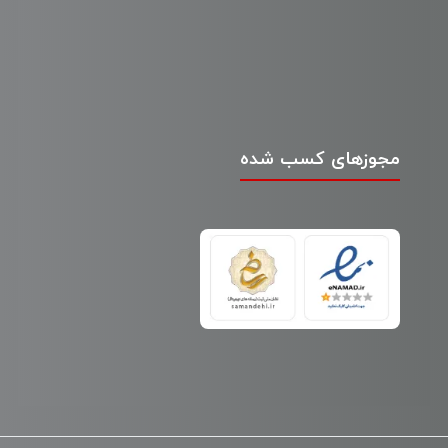
مجوزهای کسب شده