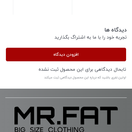
دیدگاه ها
تجربه خود را با ما به اشتراگ بگذارید
افزودن دیدگاه
تابحال دیدگاهی برای این محصول ثبت نشده
اولین نفری باشید که درباره این محصول دیدگاهی ثبت میکند