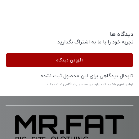
دیدگاه ها
تجربه خود را با ما به اشتراگ بگذارید
افزودن دیدگاه
تابحال دیدگاهی برای این محصول ثبت نشده
اولین نفری باشید که درباره این محصول دیدگاهی ثبت میکند