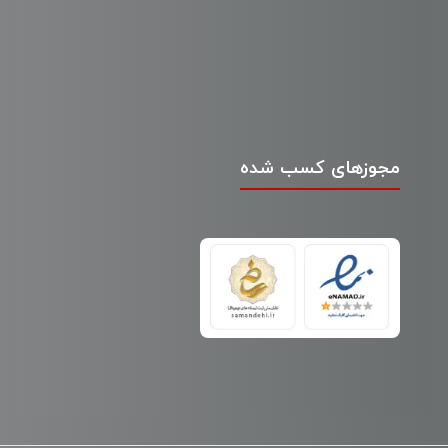
مجوزهای کسب شده