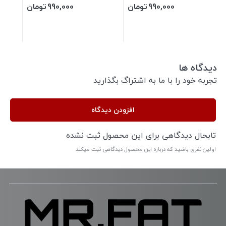
990,000
تومان
990,000
تومان
دیدگاه ها
تجربه خود را با ما به اشتراگ بگذارید
افزودن دیدگاه
تابحال دیدگاهی برای این محصول ثبت نشده
اولین نفری باشید که درباره این محصول دیدگاهی ثبت میکند