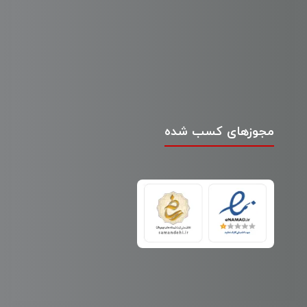
مجوزهای کسب شده