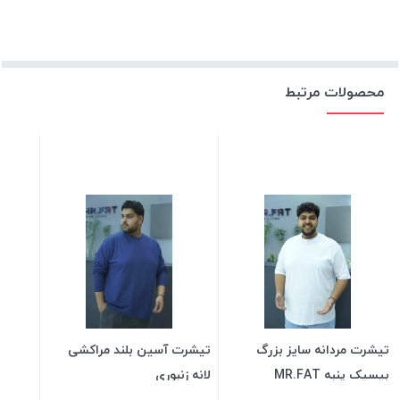
محصولات مرتبط
تیشرت مردانه سایز بزرگ
تیشرت آسین بلند مراکشی
بیسیک پنبه MR.FAT
لانه زنبوری