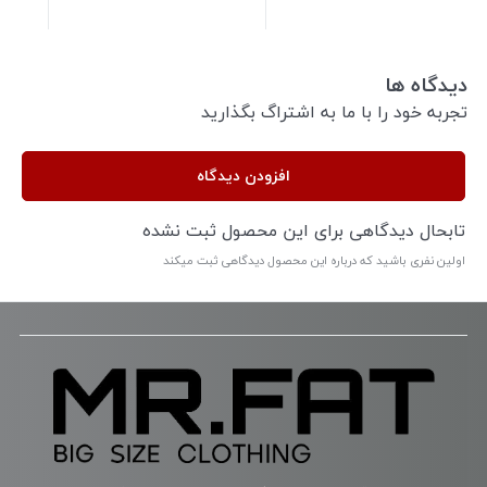
دیدگاه ها
تجربه خود را با ما به اشتراگ بگذارید
افزودن دیدگاه
تابحال دیدگاهی برای این محصول ثبت نشده
اولین نفری باشید که درباره این محصول دیدگاهی ثبت میکند