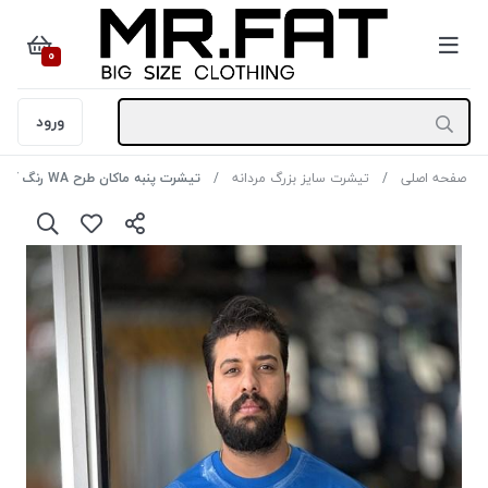
0
ورود
صفحه اصلی
تیشرت سایز بزرگ مردانه
تیشرت پنبه ماکان طرح WA رنگ آبی سایز 4XL