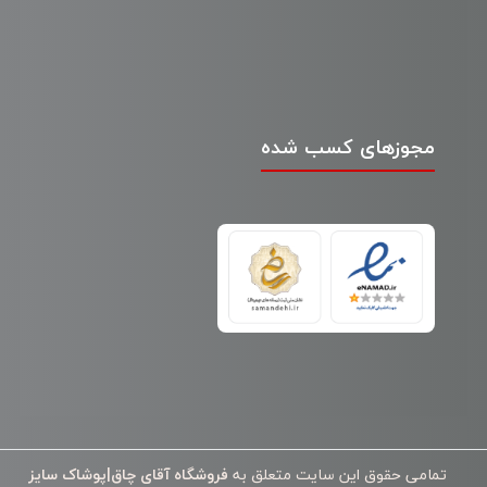
مجوزهای کسب شده
تمامی حقوق این سایت متعلق به
فروشگاه آقای چاق|پوشاک سایز