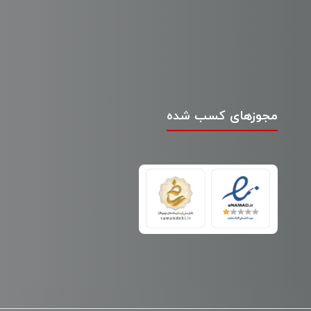
مجوزهای کسب شده