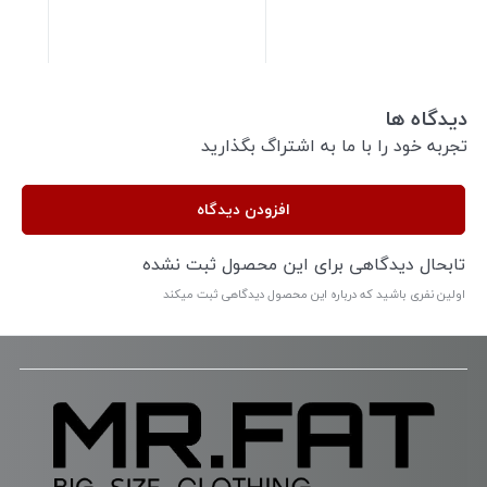
دیدگاه ها
تجربه خود را با ما به اشتراگ بگذارید
افزودن دیدگاه
تابحال دیدگاهی برای این محصول ثبت نشده
اولین نفری باشید که درباره این محصول دیدگاهی ثبت میکند