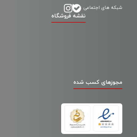
شبکه های اجتماعی :
نقشه فروشگاه
مجوزهای کسب شده