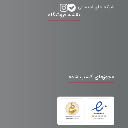
شبکه های اجتماعی :
نقشه فروشگاه
مجوزهای کسب شده