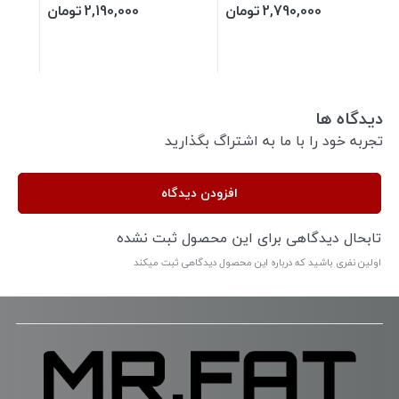
2,790,000
تومان
2,190,000
تومان
دیدگاه ها
تجربه خود را با ما به اشتراگ بگذارید
افزودن دیدگاه
تابحال دیدگاهی برای این محصول ثبت نشده
اولین نفری باشید که درباره این محصول دیدگاهی ثبت میکند