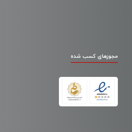
مجوزهای کسب شده