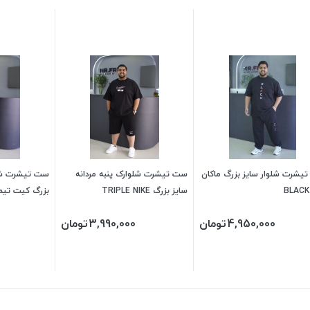
یشرت شلوار سایز بزرگ ماکان
ست تیشرت شلوارک پنبه مردانه
ست تیشرت شلو
سایز بزرگ TRIPLE NIKE
بزرگ کیت تیم 
4,950,000
تومان
3,990,000
تومان