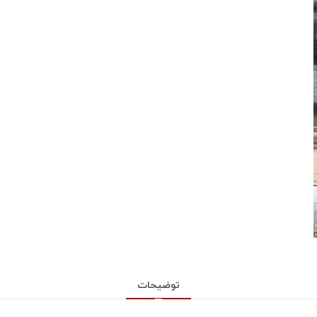
توضیحات