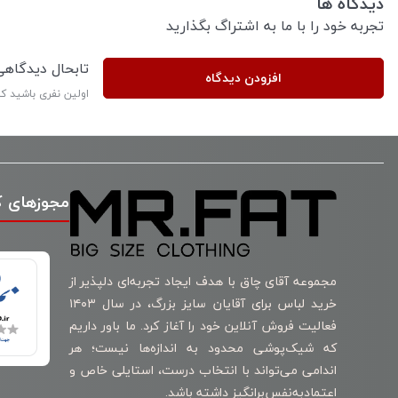
دیدگاه ها
تجربه خود را با ما به اشتراگ بگذارید
تابحال دیدگاه
افزودن دیدگاه
اولین نفری باشید ک
مجوزهای 
مجموعه آقای چاق با هدف ایجاد تجربه‌ای دلپذیر از
خرید لباس برای آقایان سایز بزرگ، در سال ۱۴۰۳
فعالیت فروش آنلاین خود را آغاز کرد. ما باور داریم
که شیک‌پوشی محدود به اندازه‌ها نیست؛ هر
اندامی می‌تواند با انتخاب درست، استایلی خاص و
اعتمادبه‌نفس‌برانگیز داشته باشد.