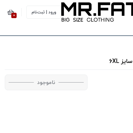
ورود | ثبت‌نام
0
ناموجود