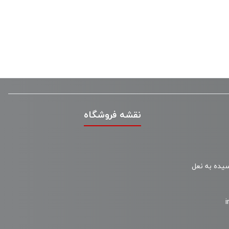
نقشه فروشگاه
سیده به نعل