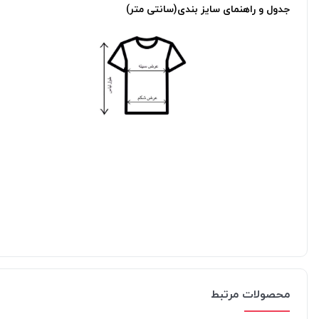
جدول و راهنمای سایز بندی(سانتی متر)
محصولات مرتبط