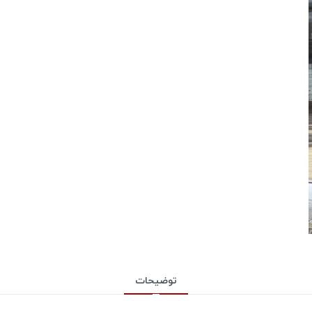
توضیحات