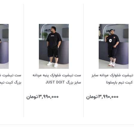
یشرت شلوارک مردانه سایز
ست تیشرت شلوارک پنبه مردانه
ست تیشرت شلو
کیت تیم بارسلونا
سایز بزرگ JUST DOIT
بزرگ کیت تیم 
3,990,000
تومان
3,990,000
تومان