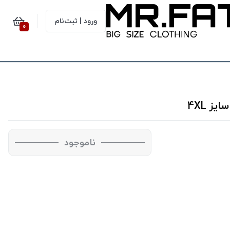
ورود | ثبت‌نام
0
ناموجود