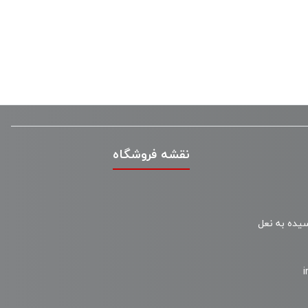
نقشه فروشگاه
سیده به نعل