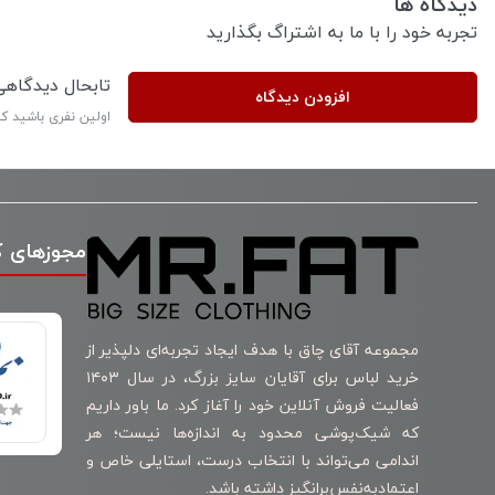
دیدگاه ها
تجربه خود را با ما به اشتراگ بگذارید
تابحال دیدگاه
افزودن دیدگاه
اولین نفری باشید ک
مجوزهای 
مجموعه آقای چاق با هدف ایجاد تجربه‌ای دلپذیر از
خرید لباس برای آقایان سایز بزرگ، در سال ۱۴۰۳
فعالیت فروش آنلاین خود را آغاز کرد. ما باور داریم
که شیک‌پوشی محدود به اندازه‌ها نیست؛ هر
اندامی می‌تواند با انتخاب درست، استایلی خاص و
اعتمادبه‌نفس‌برانگیز داشته باشد.