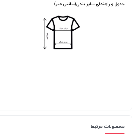
جدول و راهنمای سایز بندی(سانتی متر)
محصولات مرتبط