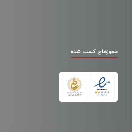
مجوزهای کسب شده