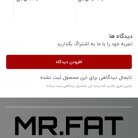
دیدگاه ها
تجربه خود را با ما به اشتراگ بگذارید
افزودن دیدگاه
تابحال دیدگاهی برای این محصول ثبت نشده
اولین نفری باشید که درباره این محصول دیدگاهی ثبت میکند