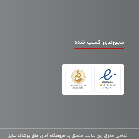
مجوزهای کسب شده
تمامی حقوق این سایت متعلق به
فروشگاه آقای چاق|پوشاک سایز