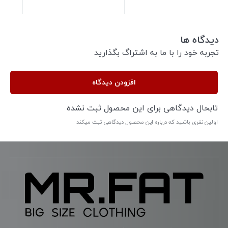
دیدگاه ها
تجربه خود را با ما به اشتراگ بگذارید
افزودن دیدگاه
تابحال دیدگاهی برای این محصول ثبت نشده
اولین نفری باشید که درباره این محصول دیدگاهی ثبت میکند