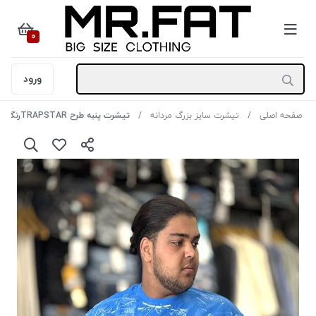
0
ورود
صفحه اصلی
تیشرت سایز بزرگ مردانه
تیشرت پنبه طرح TRAPSTARرنگ آبی سایز 3XL