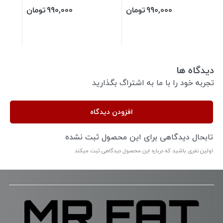
990,000
تومان
990,000
تومان
دیدگاه ها
تجربه خود را با ما به اشتراگ بگذارید
افزودن دیدگاه
تابحال دیدگاهی برای این محصول ثبت نشده
اولین نفری باشید که درباره این محصول دیدگاهی ثبت میکند