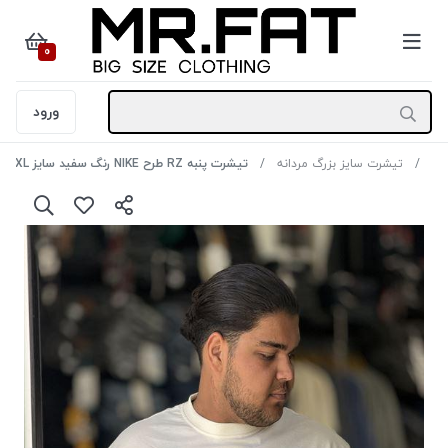
0
ورود
تیشرت سایز بزرگ مردانه
تیشرت پنبه RZ طرح NIKE رنگ سفید سایز 6XL