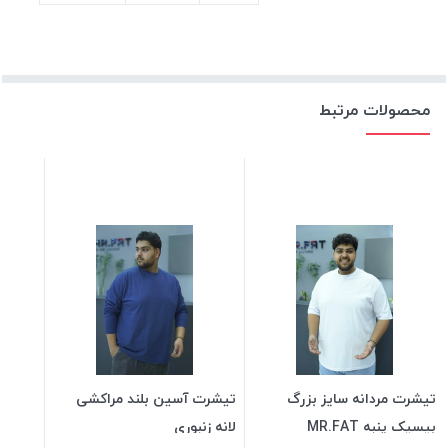
محصولات مرتبط
تیشرت مردانه سایز بزرگ
تیشرت آسین بلند مراکشی
بیسیک پنبه MR.FAT
لانه زنبوری