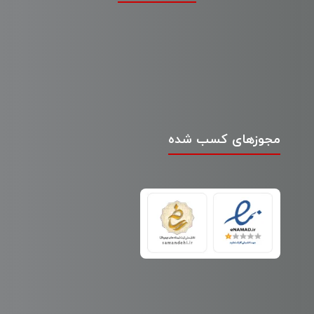
مجوزهای کسب شده