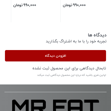
990,000
تومان
990,000
تومان
دیدگاه ها
تجربه خود را با ما به اشتراگ بگذارید
افزودن دیدگاه
تابحال دیدگاهی برای این محصول ثبت نشده
اولین نفری باشید که درباره این محصول دیدگاهی ثبت میکند