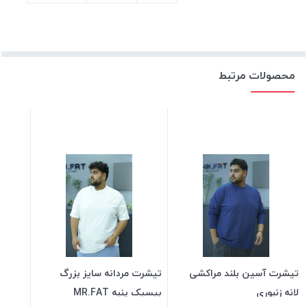
محصولات مرتبط
تیشرت آسین بلند مراکشی
تیشرت مردانه سایز بزرگ
لانه زنبوری
بیسیک پنبه MR.FAT