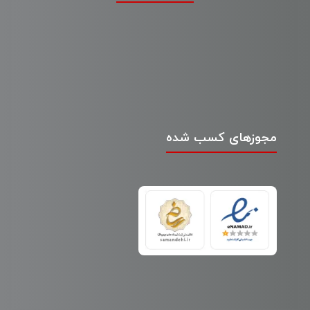
مجوزهای کسب شده