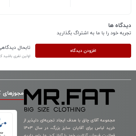
دیدگاه ها
تجربه خود را با ما به اشتراگ بگذارید
تابحال دیدگاه
افزودن دیدگاه
اولین نفری باشید ک
مجوزهای 
مجموعه آقای چاق با هدف ایجاد تجربه‌ای دلپذیر از
خرید لباس برای آقایان سایز بزرگ، در سال ۱۴۰۳
فعالیت فروش آنلاین خود را آغاز کرد. ما باور داریم