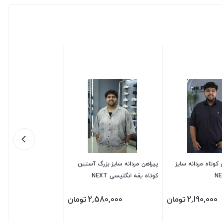
کوتاه مردانه سایز
پیراهن مردانه سایز بزرگ آستین
کوتاه یقه انگلیسی NEXT
2,190,000
تومان
2,580,000
تومان