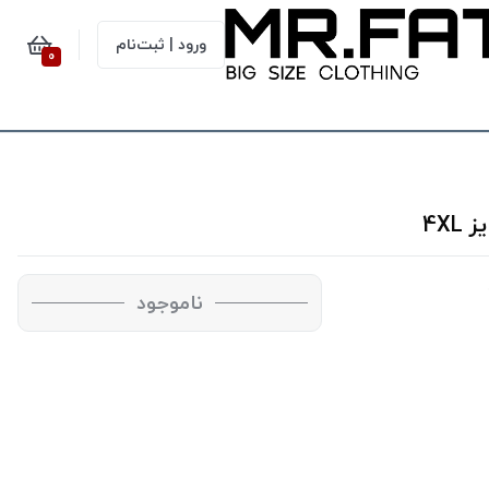
ورود | ثبت‌نام
0
ناموجود