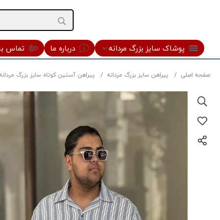
پوشاک سایز بزرگ مردانه
درباره ما
تماس با 
صفحه اصلی
پیراهن سایز بزرگ مردانه
پیراهن آستین کوتاه سایز بزرگ مردانه