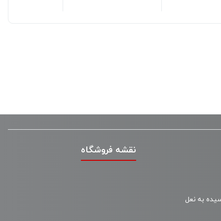
نقشه فروشگاه
سیده به نعل