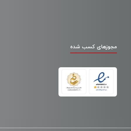
مجوزهای کسب شده