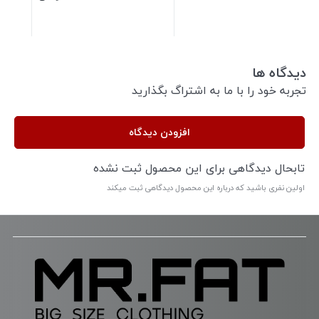
دیدگاه ها
تجربه خود را با ما به اشتراگ بگذارید
افزودن دیدگاه
تابحال دیدگاهی برای این محصول ثبت نشده
اولین نفری باشید که درباره این محصول دیدگاهی ثبت میکند