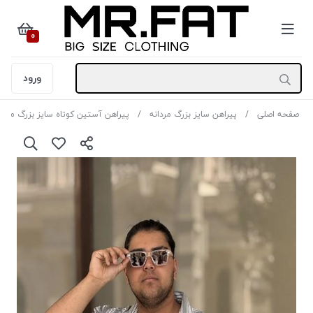
0
ورود
صفحه اصلی
پیراهن سایز بزرگ مردانه
پیراهن آستین کوتاه سایز بزرگ مردان