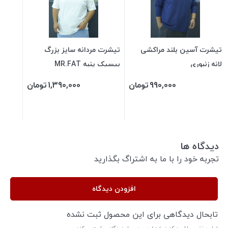
تیشرت آسین بلند مراکشی
تیشرت مردانه سایز بزرگ
لانه زنبوری
بیسیک پنبه MR.FAT
990,000
تومان
1,390,000
تومان
دیدگاه ها
تجربه خود را با ما به اشتراگ بگذارید
افزودن دیدگاه
تابحال دیدگاهی برای این محصول ثبت نشده