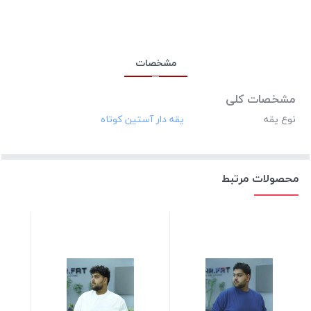
مشخصات
مشخصات کلی
نوع یقه
محصولات مرتبط