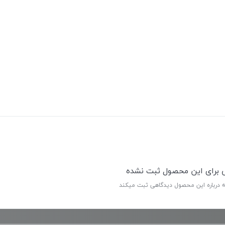
ی برای این محصول ثبت نشده
ه درباره این محصول دیدگاهی ثبت میکند