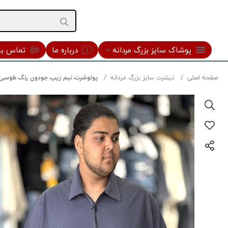
پوشاک سایز بزرگ مردانه
درباره ما
تماس با 
صفحه اصلی
تیشرت سایز بزرگ مردانه
پولوشرت نیم زیپ جودون رنگ طوسی تیر