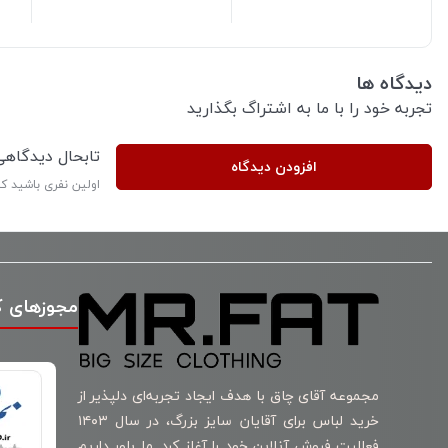
دیدگاه ها
تجربه خود را با ما به اشتراگ بگذارید
تابحال دیدگاه
افزودن دیدگاه
اولین نفری باشید ک
مجوزهای 
مجموعه آقای چاق با هدف ایجاد تجربه‌ای دلپذیر از
خرید لباس برای آقایان سایز بزرگ، در سال ۱۴۰۳
فعالیت فروش آنلاین خود را آغاز کرد. ما باور داریم