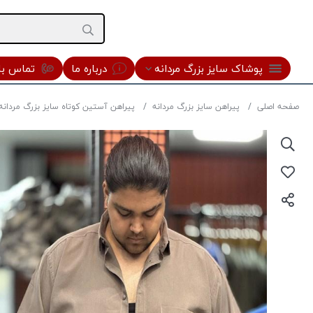
پوشاک سایز بزرگ مردانه
درباره ما
تماس با 
صفحه اصلی
پیراهن سایز بزرگ مردانه
پیراهن آستین کوتاه سایز بزرگ مردانه