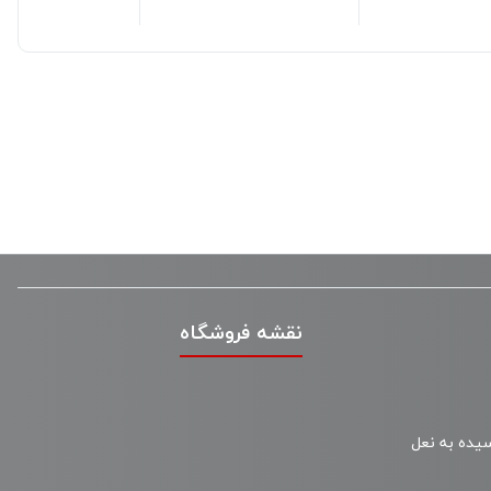
نقشه فروشگاه
سیده به نعل