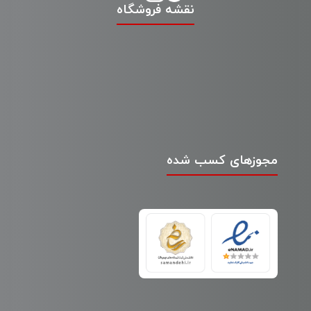
نقشه فروشگاه
مجوزهای کسب شده