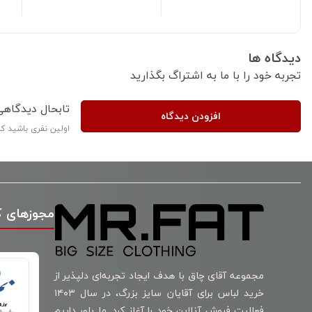
دیدگاه ها
تجربه خود را با ما به اشتراگ بگذارید
تابحال دیدگاه
افزودن دیدگاه
اولین نفری باشید ک
مجوزهای 
مجموعه آقای چاق با هدف ایجاد تجربه‌ای دلپذیر از
خرید لباس برای آقایان سایز بزرگ، در سال ۱۴۰۳
فعالیت فروش آنلاین خود را آغاز کرد. ما باور داریم