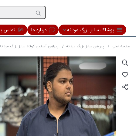
پوشاک سایز بزرگ مردانه
درباره ما
تماس با 
صفحه اصلی
پیراهن سایز بزرگ مردانه
پیراهن آستین کوتاه سایز بزرگ مردانه