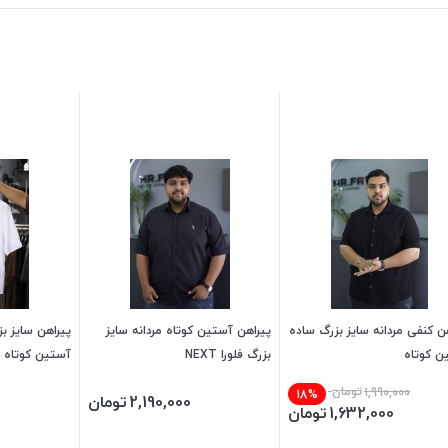
ن کنفی مردانه سایز بزرگ ساده
پیراهن آستین کوتاه مردانه سایز
پیراهن سایز ب
ن کوتاه
بزرگ فلورا NEXT
آستین کوتاه NEXT
1,990,000
تومان
18%
2,190,000
تومان
1,632,000
تومان