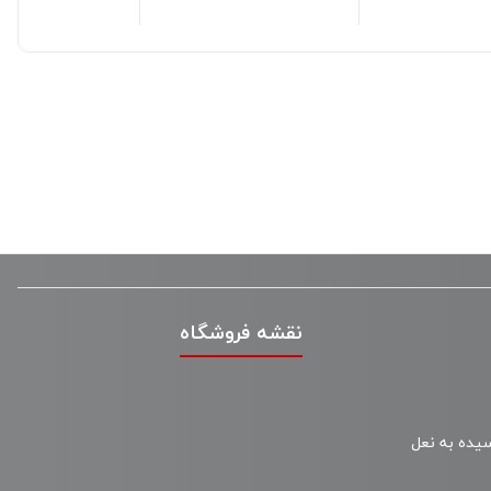
نقشه فروشگاه
سیده به نعل