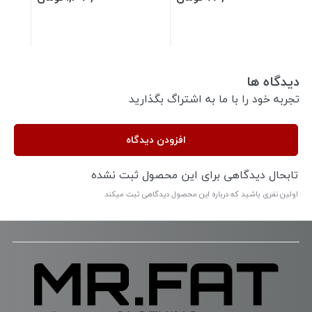
دیدگاه ها
تجربه خود را با ما به اشتراگ بگذارید
افزودن دیدگاه
تابحال دیدگاهی برای این محصول ثبت نشده
اولین نفری باشید که درباره این محصول دیدگاهی ثبت میکند