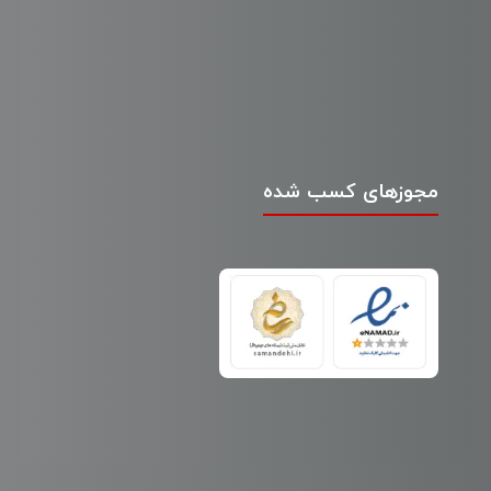
مجوزهای کسب شده