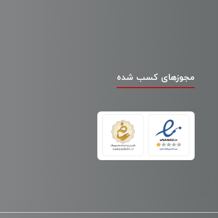
مجوزهای کسب شده