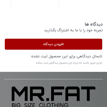
دیدگاه ها
تجربه خود را با ما به اشتراگ بگذارید
افزودن دیدگاه
تابحال دیدگاهی برای این محصول ثبت نشده
اولین نفری باشید که درباره این محصول دیدگاهی ثبت میکند