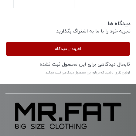
دیدگاه ها
تجربه خود را با ما به اشتراگ بگذارید
افزودن دیدگاه
تابحال دیدگاهی برای این محصول ثبت نشده
اولین نفری باشید که درباره این محصول دیدگاهی ثبت میکند