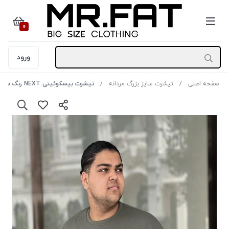
0
ورود
صفحه اصلی
تیشرت سایز بزرگ مردانه
تیشرت بیسکوئیتی NEXT رنگ سبز سایز3XL