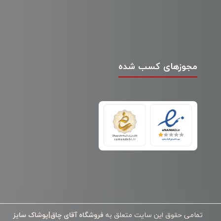
مجوزهای کسب شده
تمامی حقوق این سایت متعلق به
فروشگاه آقای چاق|پوشاک سایز