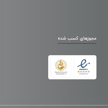
مجوزهای کسب شده