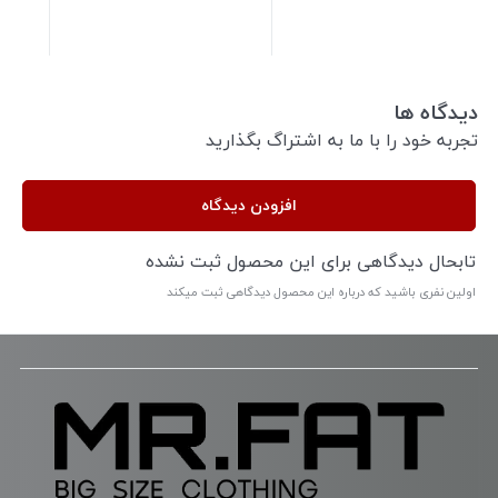
دیدگاه ها
تجربه خود را با ما به اشتراگ بگذارید
افزودن دیدگاه
تابحال دیدگاهی برای این محصول ثبت نشده
اولین نفری باشید که درباره این محصول دیدگاهی ثبت میکند