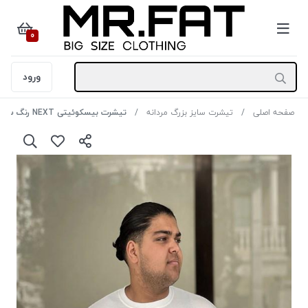
0
ورود
صفحه اصلی
تیشرت سایز بزرگ مردانه
تیشرت بیسکوئیتی NEXT رنگ سفید سایز5XL