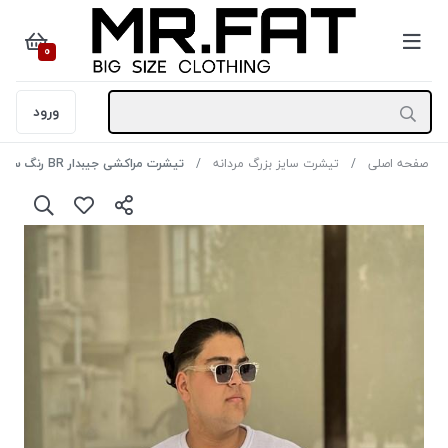
0
ورود
صفحه اصلی
تیشرت سایز بزرگ مردانه
تیشرت مراکشی جیبدار BR رنگ سفید سایز 4XL