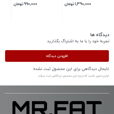
1,390,000
تومان
990,000
تومان
دیدگاه ها
تجربه خود را با ما به اشتراگ بگذارید
افزودن دیدگاه
تابحال دیدگاهی برای این محصول ثبت نشده
اولین نفری باشید که درباره این محصول دیدگاهی ثبت میکند