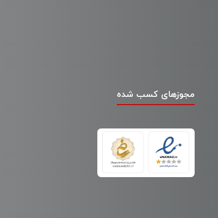
مجوزهای کسب شده