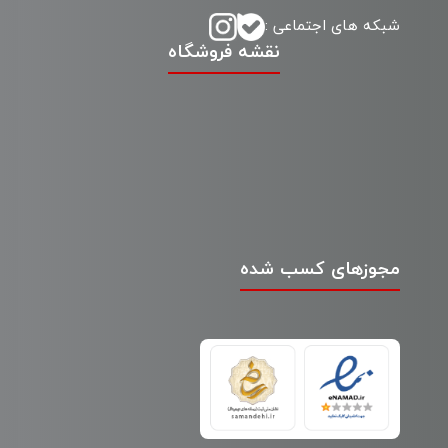
شبکه های اجتماعی :
نقشه فروشگاه
مجوزهای کسب شده