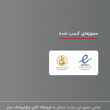
مجوزهای کسب شده
تمامی حقوق این سایت متعلق به
فروشگاه آقای چاق|پوشاک سایز