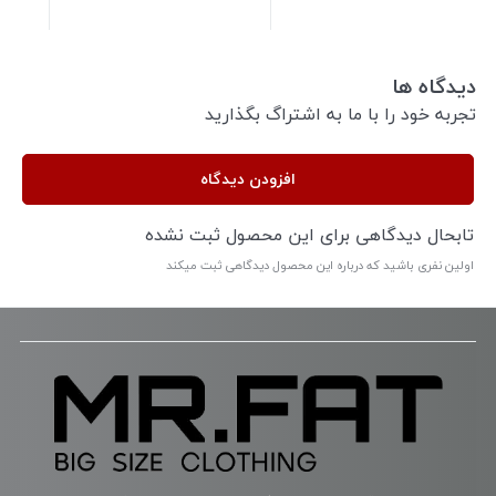
دیدگاه ها
تجربه خود را با ما به اشتراگ بگذارید
افزودن دیدگاه
تابحال دیدگاهی برای این محصول ثبت نشده
اولین نفری باشید که درباره این محصول دیدگاهی ثبت میکند