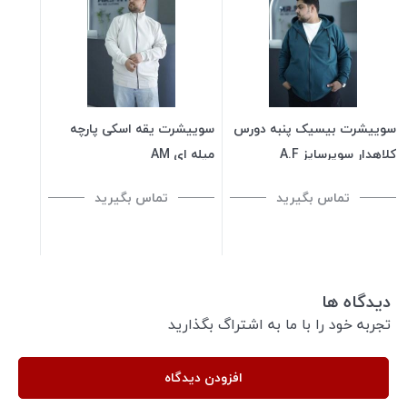
سوییشرت بیسیک پنبه دورس
سوییشرت یقه اسکی پارچه
کلاهدار سوپرسایز A.F
میله ای AM
تماس بگیرید
تماس بگیرید
دیدگاه ها
تجربه خود را با ما به اشتراگ بگذارید
افزودن دیدگاه