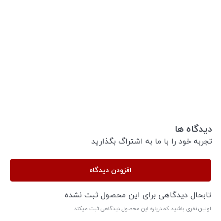
دیدگاه ها
تجربه خود را با ما به اشتراگ بگذارید
افزودن دیدگاه
تابحال دیدگاهی برای این محصول ثبت نشده
اولین نفری باشید که درباره این محصول دیدگاهی ثبت میکند