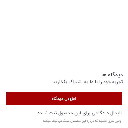
دیدگاه ها
تجربه خود را با ما به اشتراگ بگذارید
افزودن دیدگاه
تابحال دیدگاهی برای این محصول ثبت نشده
اولین نفری باشید که درباره این محصول دیدگاهی ثبت میکند