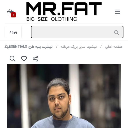
0
ورود
صفحه اصلی
تیشرت سایز بزرگ مردانه
تیشرت پنبه طرح ESENTIALSرنگ طوسی سایز4XL