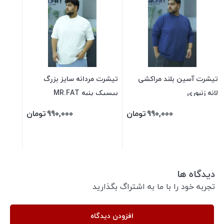
تیشرت آسین بلند مراکشی
تیشرت مردانه سایز بزرگ
لانه زنبوری
بیسیک پنبه MR.FAT
990,000
تومان
990,000
تومان
دیدگاه ها
تجربه خود را با ما به اشتراگ بگذارید
افزودن دیدگاه