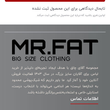
تابحال دیدگاهی برای این محصول ثبت نشده
اولین نفری باشید که درباره این محصول دیدگاهی ثبت میکند
مجموعه آقای چاق با هدف ایجاد تجربه‌ای دلپذیر از خرید
لباس برای آقایان سایز بزرگ، در سال ۱۴۰۳ فعالیت فروش
آنلاین خود را آغاز کرد. ما باور داریم که شیک‌پوشی محدود
به اندازه‌ها نیست؛ هر اندامی می‌تواند با انتخاب درست،
استایلی خاص و اعتمادبه‌نفس‌برانگیز داشته باشد.
اطلاعات تماس