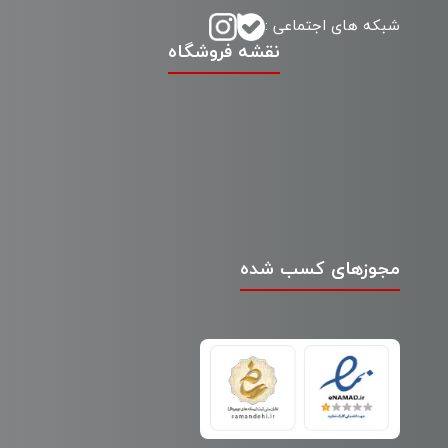
شبکه های اجتماعی :
نقشه فروشگاه
مجوزهای کسب شده