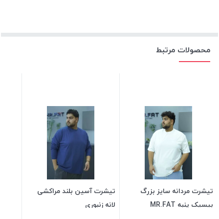
محصولات مرتبط
تیشرت مردانه سایز بزرگ
تیشرت آسین بلند مراکشی
بیسیک پنبه MR.FAT
لانه زنبوری