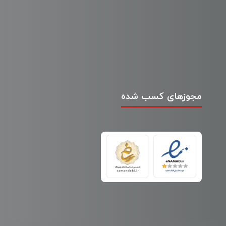
مجوزهای کسب شده