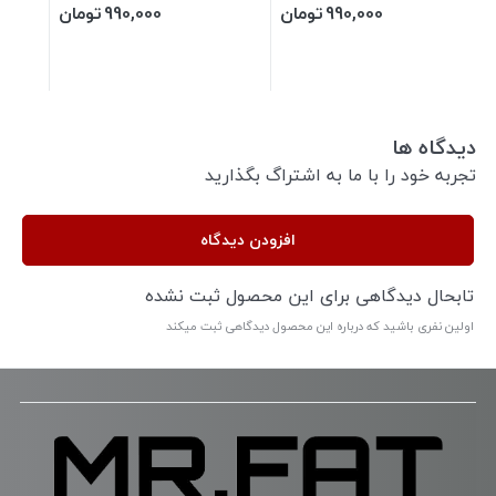
990,000
تومان
990,000
تومان
دیدگاه ها
تجربه خود را با ما به اشتراگ بگذارید
افزودن دیدگاه
تابحال دیدگاهی برای این محصول ثبت نشده
اولین نفری باشید که درباره این محصول دیدگاهی ثبت میکند