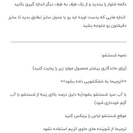
دکمه شلوار را ببندید و از یک طرف به طرف دیگر اندازه گیری بکنید
اندازه هایی که بدست اورده اید رو با جدول سایز تطابق بدید تا سایز
دقیقتون رو متوجه بشید
------------------------------------------------------------------------------
نحوه شستشو:
(برای ماندگاری بیشتر محصول موارد زیر را رعایت کنید)
<<ترجیحا به خشکشویی داده بشود>>
با آب سرد شستشو بشود(به دلیل درصد بالای پنبه از شستشو با آب
گرم خودداری شود)
موقع شستشو لباس را برعکس کنید
ترجیحا از شوینده های حاوی انزیم استفاده نشود