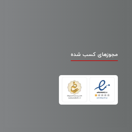
مجوزهای کسب شده