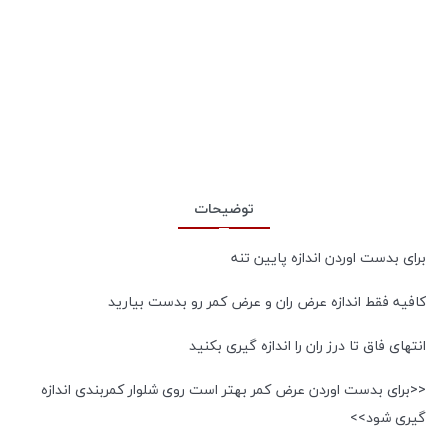
توضیحات
برای بدست اوردن اندازه پایین تنه
کافیه فقط اندازه عرض ران و عرض کمر رو بدست بیارید
انتهای فاق تا درز ران را اندازه گیری بکنید
<<برای بدست اوردن عرض کمر بهتر است روی شلوار کمربندی اندازه
گیری شود>>