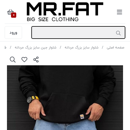
0
ورود
صفحه اصلی
شلوار سایز بزرگ مردانه
شلوار جین سایز بزرگ مردانه
شلوا