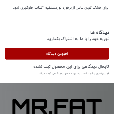
برای خشک کردن لباس از برخورد نورمستقیم آفتاب جلوگیری شود
دیدگاه ها
تجربه خود را با ما به اشتراگ بگذارید
افزودن دیدگاه
تابحال دیدگاهی برای این محصول ثبت نشده
اولین نفری باشید که درباره این محصول دیدگاهی ثبت میکند