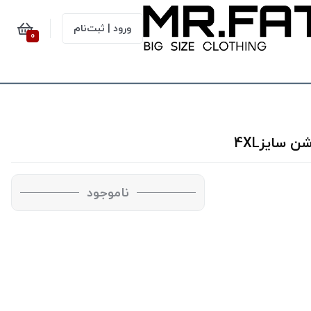
ورود | ثبت‌نام
0
ناموجود