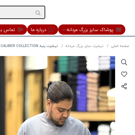
پوشاک سایز بزرگ مردانه
درباره ما
تماس با 
صفحه اصلی
تیشرت سایز بزرگ مردانه
تیشرت پنبه CALIBER COLLECTION رنگ طوسی روشن سایز4XL