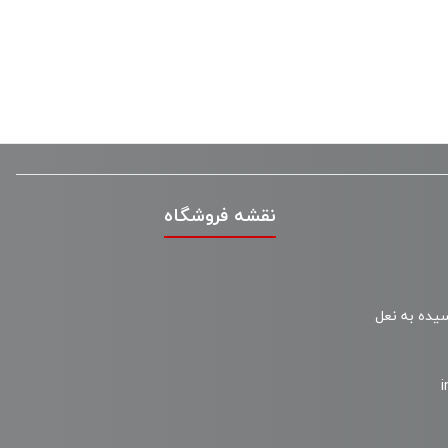
نقشه فروشگاه
سیده به نعل