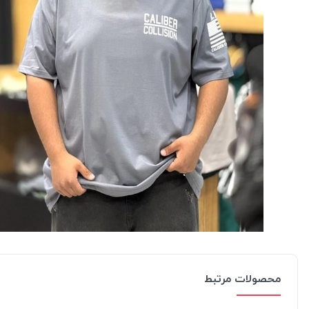
محصولات مرتبط