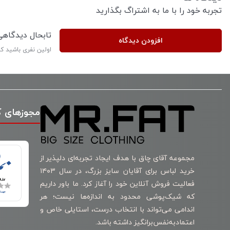
تجربه خود را با ما به اشتراگ بگذارید
تابحال دیدگاه
افزودن دیدگاه
اولین نفری باشید ک
مجوزهای 
مجموعه آقای چاق با هدف ایجاد تجربه‌ای دلپذیر از
خرید لباس برای آقایان سایز بزرگ، در سال ۱۴۰۳
فعالیت فروش آنلاین خود را آغاز کرد. ما باور داریم
که شیک‌پوشی محدود به اندازه‌ها نیست؛ هر
اندامی می‌تواند با انتخاب درست، استایلی خاص و
اعتمادبه‌نفس‌برانگیز داشته باشد.