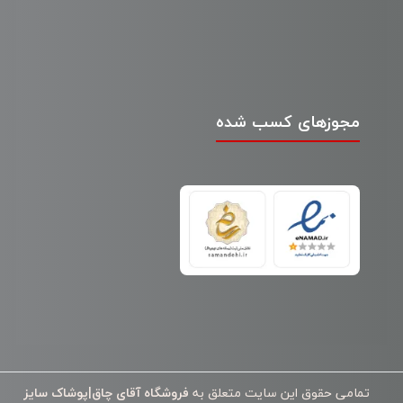
مجوزهای کسب شده
تمامی حقوق این سایت متعلق به
فروشگاه آقای چاق|پوشاک سایز