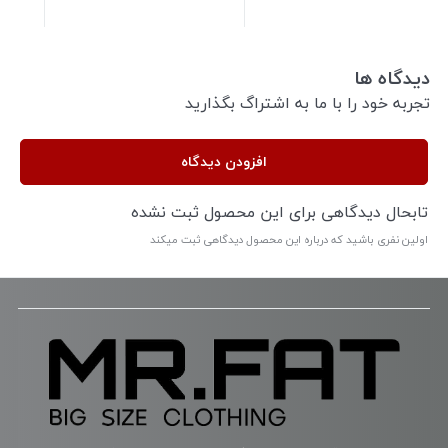
دیدگاه ها
تجربه خود را با ما به اشتراگ بگذارید
افزودن دیدگاه
تابحال دیدگاهی برای این محصول ثبت نشده
اولین نفری باشید که درباره این محصول دیدگاهی ثبت میکند