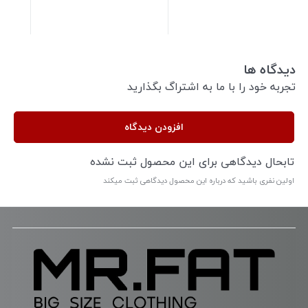
دیدگاه ها
تجربه خود را با ما به اشتراگ بگذارید
افزودن دیدگاه
تابحال دیدگاهی برای این محصول ثبت نشده
اولین نفری باشید که درباره این محصول دیدگاهی ثبت میکند