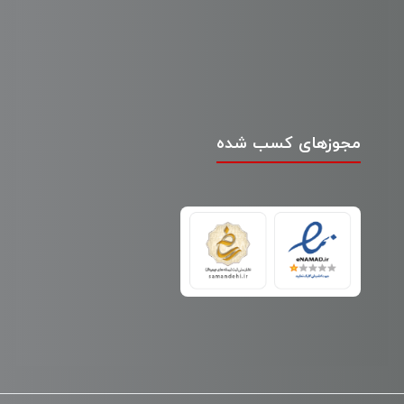
مجوزهای کسب شده