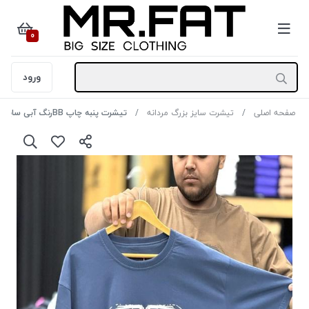
0
ورود
صفحه اصلی
تیشرت سایز بزرگ مردانه
تیشرت پنبه چاپ BBرنگ آبی سایز3XL