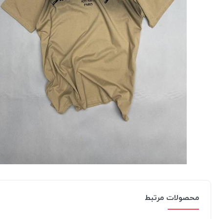
محصولات مرتبط