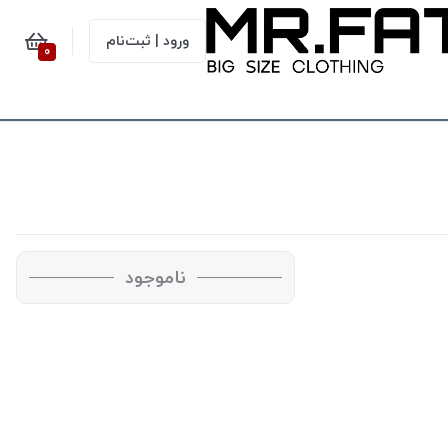
ورود | ثبت‌نام
0
ناموجود