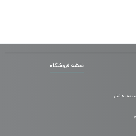
نقشه فروشگاه
سیده به نعل