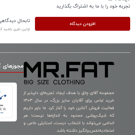
تجربه خود را با ما به اشتراگ بگذارید
تابحال دیدگاه
افزودن دیدگاه
اولین نفری باشید ک
مجوزهای 
مجموعه آقای چاق با هدف ایجاد تجربه‌ای دلپذیر از
خرید لباس برای آقایان سایز بزرگ، در سال ۱۴۰۳
فعالیت فروش آنلاین خود را آغاز کرد. ما باور داریم
که شیک‌پوشی محدود به اندازه‌ها نیست؛ هر
اندامی می‌تواند با انتخاب درست، استایلی خاص و
اعتمادبه‌نفس‌برانگیز داشته باشد.