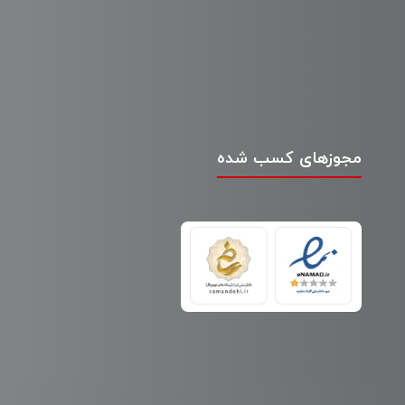
مجوزهای کسب شده