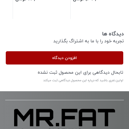
دیدگاه ها
تجربه خود را با ما به اشتراگ بگذارید
افزودن دیدگاه
تابحال دیدگاهی برای این محصول ثبت نشده
اولین نفری باشید که درباره این محصول دیدگاهی ثبت میکند